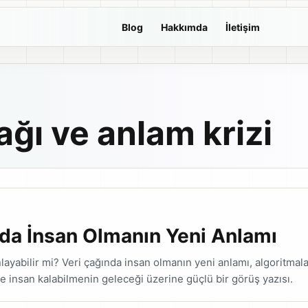
Blog
Hakkımda
İletişim
çağı ve anlam krizi
da İnsan Olmanın Yeni Anlamı
layabilir mi? Veri çağında insan olmanın yeni anlamı, algoritmala
 insan kalabilmenin geleceği üzerine güçlü bir görüş yazısı.